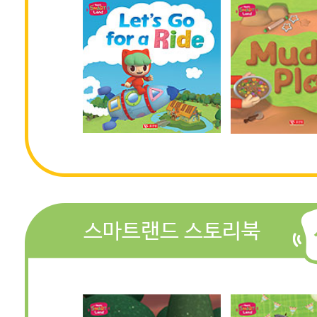
스마트랜드 스토리북