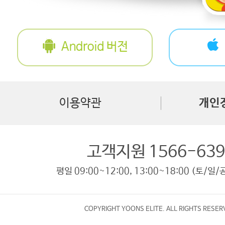
이용약관
개인
고객지원 1566-639
평일 09:00~12:00, 13:00~18:00 (토/일
COPYRIGHT YOONS ELITE. ALL RIGHTS RESER