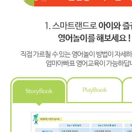
1. 스마트랜드로
아이와 즐
영어놀이를 해보세요 !
직접 가르칠 수 있는 영어놀이 방법이 자세
엄마아빠표 영어교육이 가능하답
PlayBook
StoryBook