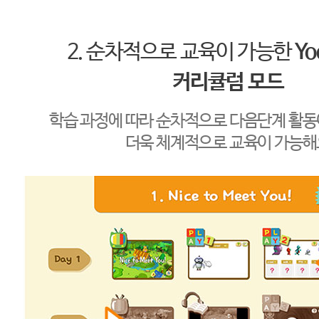
2. 순차적으로 교육이 가능한
Yo
커리큘럼 모드
학습 과정에 따라 순차적으로 다음단계 활동
더욱 체계적으로 교육이 가능해