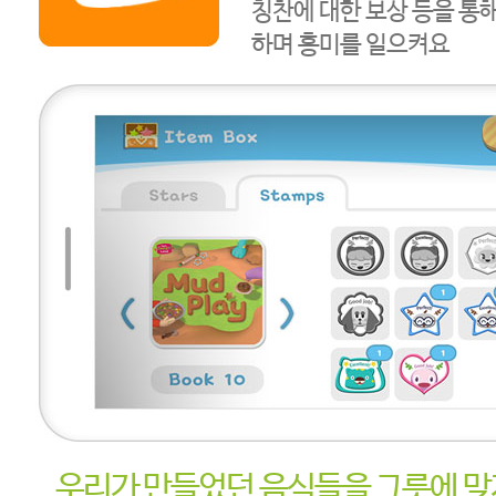
칭찬에 대한 보상 등을 통
하며 흥미를 일으켜요
우리가 만들었던 음식들을 그릇에 맞