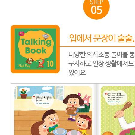
STEP
05
입에서 문장이 술술, Ta
다양한 의사소통 놀이를 통
구사하고 일상 생활에서도 
있어요