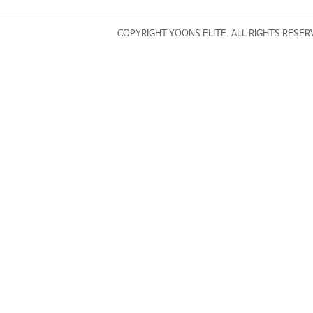
COPYRIGHT YOONS ELITE. ALL RIGHTS RESER