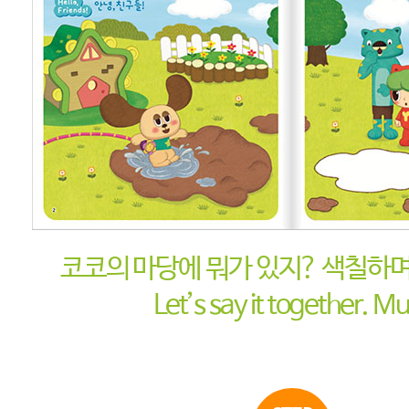
코코의 마당에 뭐가 있지? 색칠하
Let’s say it together. M