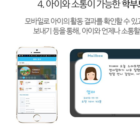
4. 아이와 소통이 가능한
학부모
모바일로 아이의 활동 결과를 확인할 수 
보내기 등을 통해, 아이와 언제나 소통할