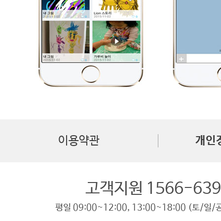
이용약관
개인
고객지원 1566-639
평일 09:00~12:00, 13:00~18:00 (토/일