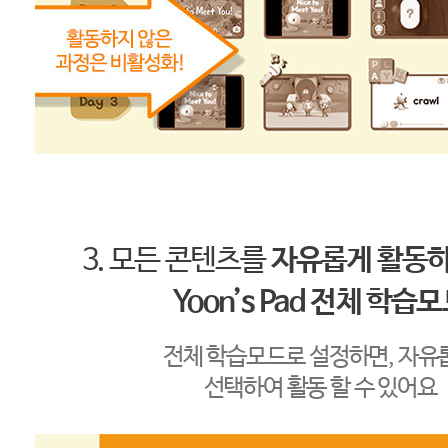
3. 모든 콘텐츠를
자유롭게 활동하
Yoon’s Pad 전체 학습
전체 학습모드로 설정하면, 자유
선택하여 활동 할 수 있어요